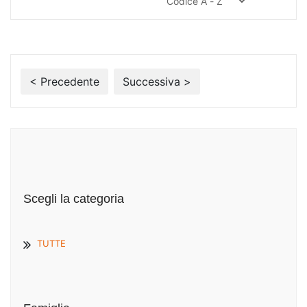
< Precedente
Successiva >
Scegli la categoria
TUTTE