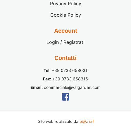
Privacy Policy
Cookie Policy
Account
Login / Registrati
Contatti
Tel:
+39 0733 658031
Fax:
+39 0733 658315
Email:
commerciale@valgarden.com
Sito web realizzato da
b@z srl