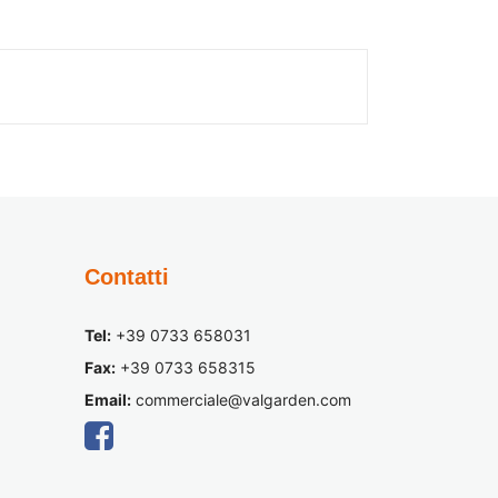
Contatti
Tel:
+39 0733 658031
Fax:
+39 0733 658315
Email:
commerciale@valgarden.com