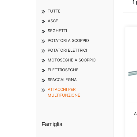
1
TUTTE
ASCE
SEGHETTI
POTATORI A SCOPPIO
POTATORI ELETTRICI
MOTOSEGHE A SCOPPIO
ELETTROSEGHE
SPACCALEGNA
ATTACCHI PER
MULTIFUNZIONE
A
Famiglia