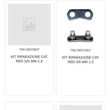
TKK GR216KIT
TKK GR313KIT
KIT RIPARAZIONE CAT.
KIT RIPARAZIONE CAT.
RED 325 MM 1,6
RED 3/8 MM 1,3