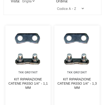
Vista:
Ordina:
TKK GR011KIT
TKK GR013KIT
KIT RIPARAZIONE
KIT RIPARAZIONE
CATENE PASSO 1/4'' - 1,1
CATENE PASSO 1/4'' - 1,3
MM
MM