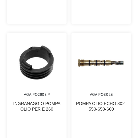
VGA PO260EIP
VGA PO302E
INGRANAGGIO POMPA
POMPA OLIO ECHO 302-
OLIO PER E 260
550-650-660