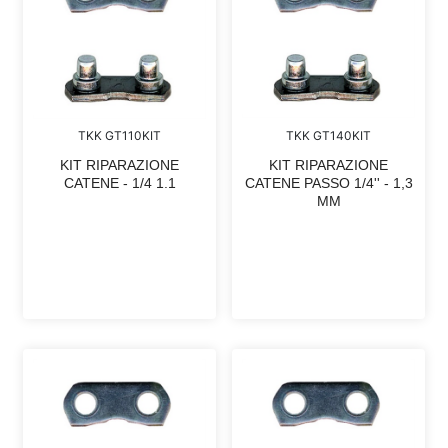
TKK GT110KIT
TKK GT140KIT
KIT RIPARAZIONE
KIT RIPARAZIONE
CATENE - 1/4 1.1
CATENE PASSO 1/4'' - 1,3
MM