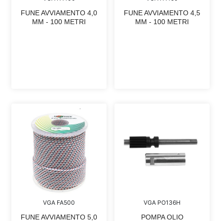
FUNE AVVIAMENTO 4,0
FUNE AVVIAMENTO 4,5
MM - 100 METRI
MM - 100 METRI
VGA FA500
VGA PO136H
FUNE AVVIAMENTO 5,0
POMPA OLIO