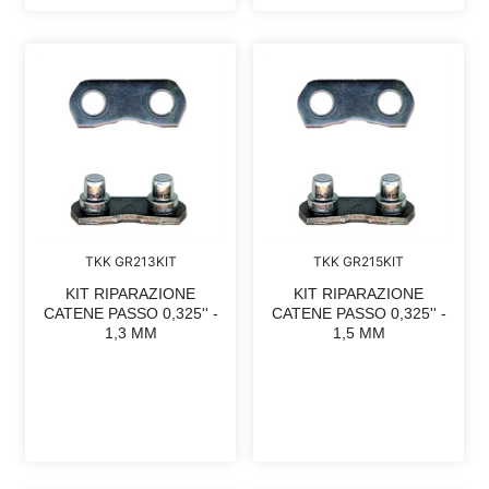
TKK GR213KIT
TKK GR215KIT
KIT RIPARAZIONE
KIT RIPARAZIONE
CATENE PASSO 0,325'' -
CATENE PASSO 0,325'' -
1,3 MM
1,5 MM