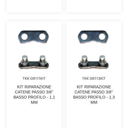
TKK GR111KIT
TKK GR113KIT
KIT RIPARAZIONE
KIT RIPARAZIONE
CATENE PASSO 3/8''
CATENE PASSO 3/8''
BASSO PROFILO - 1,1
BASSO PROFILO - 1,3
MM
MM