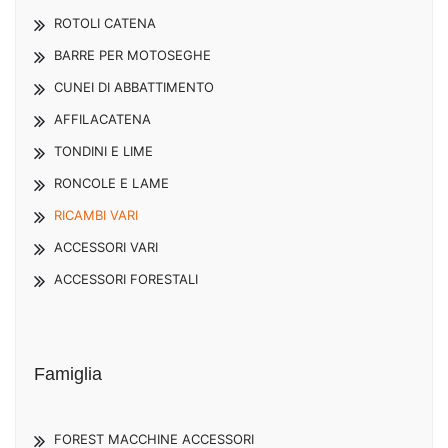
ROTOLI CATENA
BARRE PER MOTOSEGHE
CUNEI DI ABBATTIMENTO
AFFILACATENA
TONDINI E LIME
RONCOLE E LAME
RICAMBI VARI
ACCESSORI VARI
ACCESSORI FORESTALI
Famiglia
FOREST MACCHINE ACCESSORI