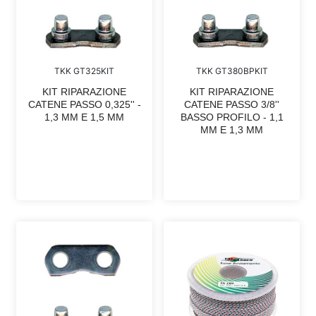
TKK GT325KIT
TKK GT380BPKIT
KIT RIPARAZIONE
KIT RIPARAZIONE
CATENE PASSO 0,325'' -
CATENE PASSO 3/8''
1,3 MM E 1,5 MM
BASSO PROFILO - 1,1
MM E 1,3 MM