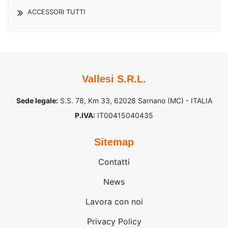
ACCESSORI TUTTI
Vallesi S.R.L.
Sede legale:
S.S. 78, Km 33, 62028 Sarnano (MC) - ITALIA
P.IVA:
IT00415040435
Sitemap
Contatti
News
Lavora con noi
Privacy Policy