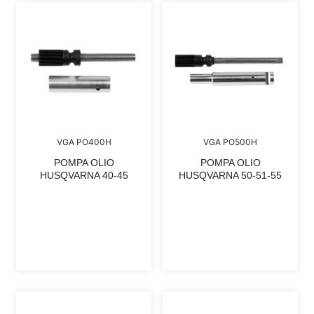
VGA PO400H
VGA PO500H
POMPA OLIO
POMPA OLIO
HUSQVARNA 40-45
HUSQVARNA 50-51-55