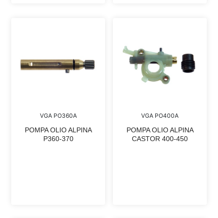
VGA PO360A
VGA PO400A
POMPA OLIO ALPINA
POMPA OLIO ALPINA
P360-370
CASTOR 400-450