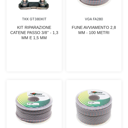
TKK GT380KIT
VGA FA280
KIT RIPARAZIONE
FUNE AVVIAMENTO 2,8
CATENE PASSO 3/8'' - 1,3
MM - 100 METRI
MM E 1,5 MM