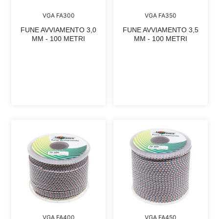
VGA FA300
VGA FA350
FUNE AVVIAMENTO 3,0
FUNE AVVIAMENTO 3,5
MM - 100 METRI
MM - 100 METRI
VGA FA400
VGA FA450