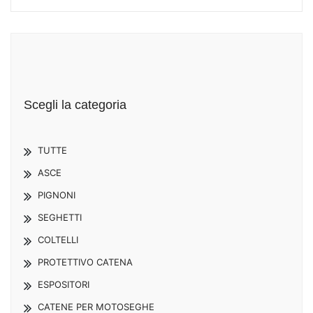
Scegli la categoria
TUTTE
ASCE
PIGNONI
SEGHETTI
COLTELLI
PROTETTIVO CATENA
ESPOSITORI
CATENE PER MOTOSEGHE