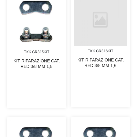
TKK GR316KIT
TKK GR315KIT
KIT RIPARAZIONE CAT.
KIT RIPARAZIONE CAT.
RED 3/8 MM 1,6
RED 3/8 MM 1,5