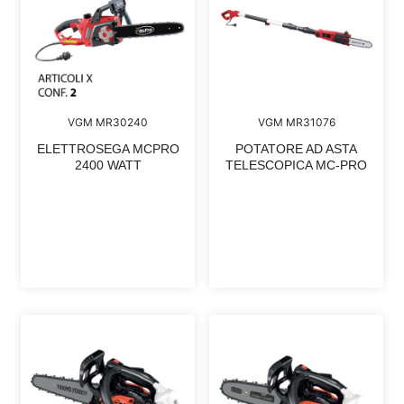
VGM MR30240
VGM MR31076
ELETTROSEGA MCPRO
POTATORE AD ASTA
2400 WATT
TELESCOPICA MC-PRO