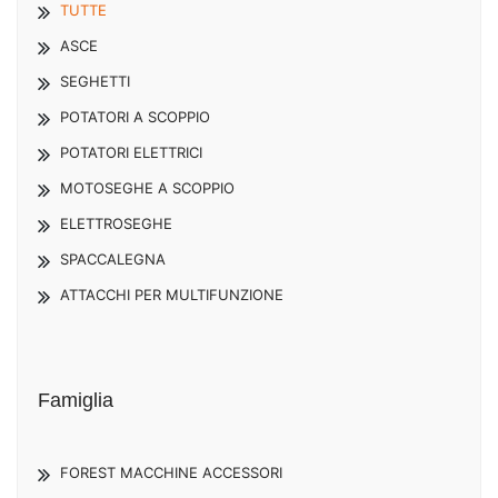
TUTTE
ASCE
SEGHETTI
POTATORI A SCOPPIO
POTATORI ELETTRICI
MOTOSEGHE A SCOPPIO
ELETTROSEGHE
SPACCALEGNA
ATTACCHI PER MULTIFUNZIONE
Famiglia
FOREST MACCHINE ACCESSORI