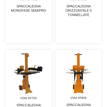
SPACCALEGNA
SPACCALEGNA
MONOFASE SEMIPRO
ORIZZONTALE 5
TONNELLATE
VGM SP80E
VGM SP70E
SPACCALEGNA
SPACCALEGNA