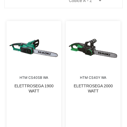
HTM CS40SB WA
HTM CS40Y WA
ELETTROSEGA 1900
ELETTROSEGA 2000
WATT
WATT