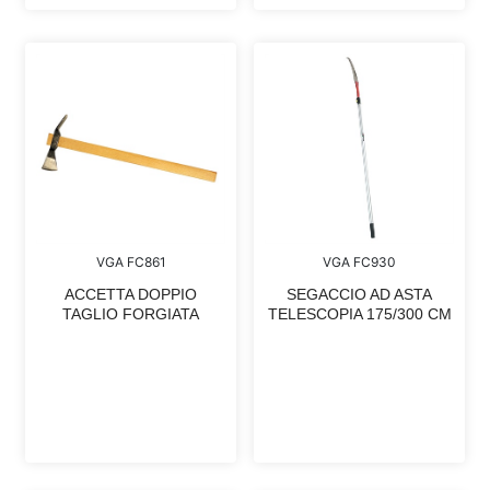
VGA FC861
VGA FC930
ACCETTA DOPPIO
SEGACCIO AD ASTA
TAGLIO FORGIATA
TELESCOPIA 175/300 CM