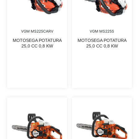
VGM MS225CARV
VGM MS225S
MOTOSEGA POTATURA
MOTOSEGA POTATURA
25,0 CC 0,8 KW
25,0 CC 0,8 KW