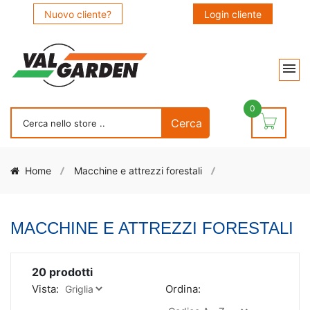
Nuovo cliente?
Login cliente
0
Home
Macchine e attrezzi forestali
MACCHINE E ATTREZZI FORESTALI
20
prodotti
Vista:
Ordina: