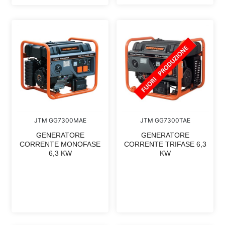
JTM GG7300MAE
JTM GG7300TAE
GENERATORE
GENERATORE
CORRENTE MONOFASE
CORRENTE TRIFASE 6,3
6,3 KW
KW