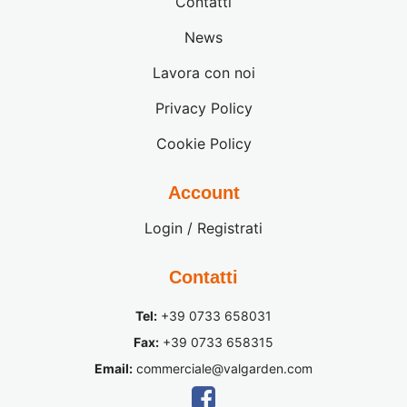
Contatti
News
Lavora con noi
Privacy Policy
Cookie Policy
Account
Login / Registrati
Contatti
Tel:
+39 0733 658031
Fax:
+39 0733 658315
Email:
commerciale@valgarden.com