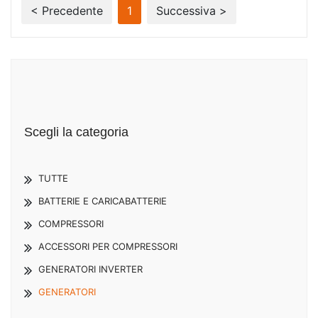
< Precedente
1
Successiva >
Scegli la categoria
TUTTE
BATTERIE E CARICABATTERIE
COMPRESSORI
ACCESSORI PER COMPRESSORI
GENERATORI INVERTER
GENERATORI