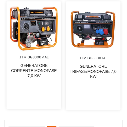
JTM GG8300MAE
JTM GG8300TAE
GENERATORE
GENERATORE
CORRENTE MONOFASE
TRIFASE/MONOFASE 7,0
7,0 KW
KW