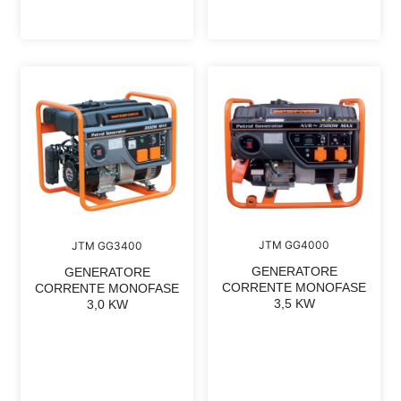
JTM GG4000
JTM GG3400
GENERATORE
GENERATORE
CORRENTE MONOFASE
CORRENTE MONOFASE
3,5 KW
3,0 KW