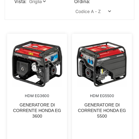
Vista:
Ordina:
HDM EG3600
HDM EG5500
GENERATORE DI
GENERATORE DI
CORRENTE HONDA EG
CORRENTE HONDA EG
3600
5500