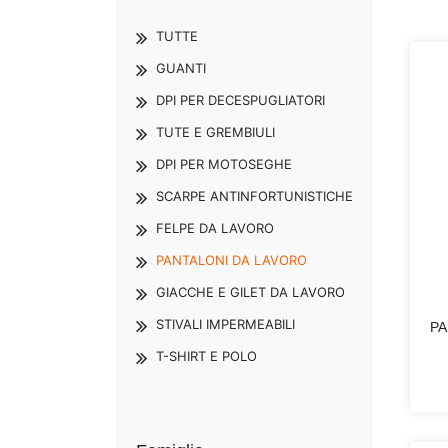
TUTTE
GUANTI
DPI PER DECESPUGLIATORI
TUTE E GREMBIULI
DPI PER MOTOSEGHE
SCARPE ANTINFORTUNISTICHE
FELPE DA LAVORO
PANTALONI DA LAVORO
GIACCHE E GILET DA LAVORO
STIVALI IMPERMEABILI
PA
T-SHIRT E POLO