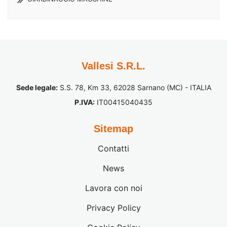
Vallesi S.R.L.
Sede legale:
S.S. 78, Km 33, 62028 Sarnano (MC) - ITALIA
P.IVA:
IT00415040435
Sitemap
Contatti
News
Lavora con noi
Privacy Policy