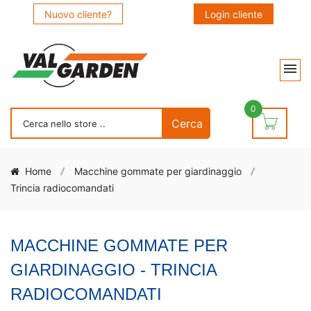
Nuovo cliente?
Login cliente
0
Home
Macchine gommate per giardinaggio
Trincia radiocomandati
MACCHINE GOMMATE PER
GIARDINAGGIO - TRINCIA
RADIOCOMANDATI