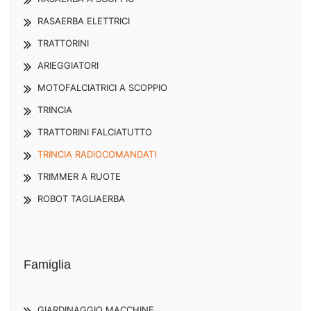
RASAERBA ELETTRICI
TRATTORINI
ARIEGGIATORI
MOTOFALCIATRICI A SCOPPIO
TRINCIA
TRATTORINI FALCIATUTTO
TRINCIA RADIOCOMANDATI
TRIMMER A RUOTE
ROBOT TAGLIAERBA
Famiglia
GIARDINAGGIO MACCHINE