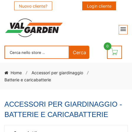
Nuovo cliente?
Login cliente
0
Home
Accessori per giardinaggio
Batterie e caricabatterie
ACCESSORI PER GIARDINAGGIO -
BATTERIE E CARICABATTERIE