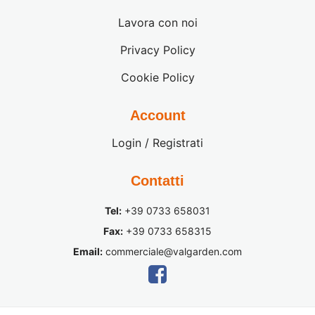
Lavora con noi
Privacy Policy
Cookie Policy
Account
Login / Registrati
Contatti
Tel:
+39 0733 658031
Fax:
+39 0733 658315
Email:
commerciale@valgarden.com