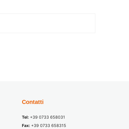
Contatti
Tel:
+39 0733 658031
Fax:
+39 0733 658315