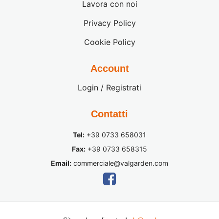
Lavora con noi
Privacy Policy
Cookie Policy
Account
Login / Registrati
Contatti
Tel:
+39 0733 658031
Fax:
+39 0733 658315
Email:
commerciale@valgarden.com