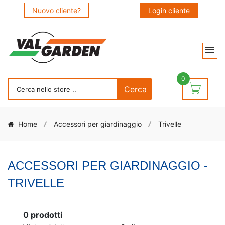
Nuovo cliente?
Login cliente
0
Home
Accessori per giardinaggio
Trivelle
ACCESSORI PER GIARDINAGGIO -
TRIVELLE
0
prodotti