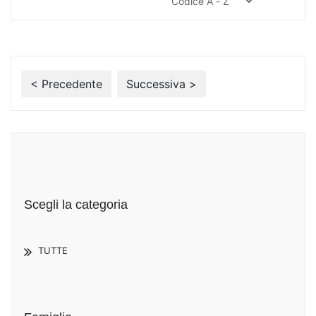
< Precedente
Successiva >
Scegli la categoria
TUTTE