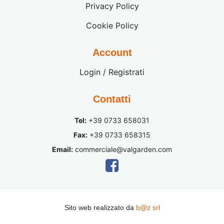
Privacy Policy
Cookie Policy
Account
Login / Registrati
Contatti
Tel:
+39 0733 658031
Fax:
+39 0733 658315
Email:
commerciale@valgarden.com
Sito web realizzato da
b@z srl