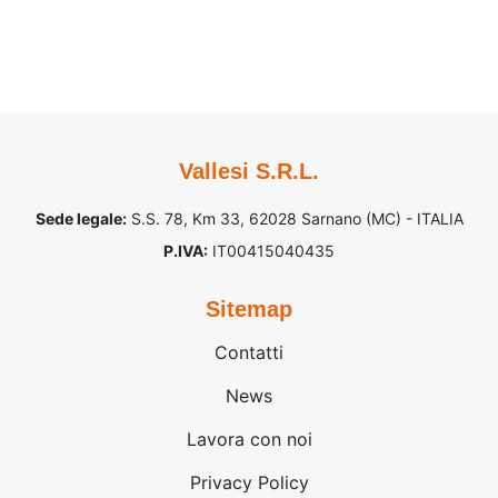
Vallesi S.R.L.
Sede legale:
S.S. 78, Km 33, 62028 Sarnano (MC) - ITALIA
P.IVA:
IT00415040435
Sitemap
Contatti
News
Lavora con noi
Privacy Policy