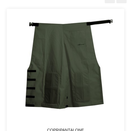
COPRIPANTALONE