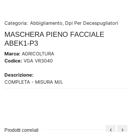
Categoria:
Abbigliamento
,
Dpi Per Decespugliatori
MASCHERA PIENO FACCIALE
ABEK1-P3
Marca:
AGRICOLTURA
Codice:
VGA VR3040
Descrizione:
COMPLETA - MISURA M/L
Prodotti correlati